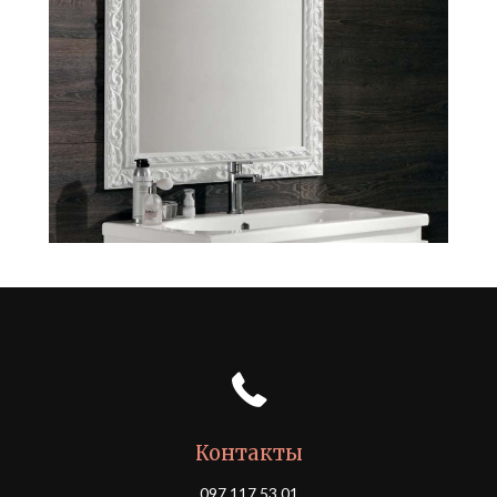
Контакты
097 117 53 01