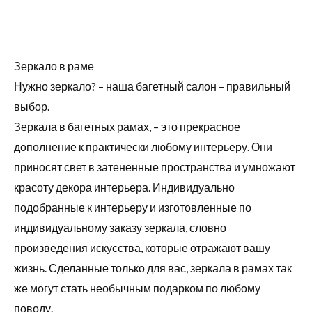
Зеркало в раме
Нужно зеркало? – наша багетный салон – правильный
выбор.
Зеркала в багетных рамах, – это прекрасное
дополнение к практически любому интерьеру. Они
приносят свет в затененные пространства и умножают
красоту декора интерьера. Индивидуально
подобранные к интерьеру и изготовленные по
индивидуальному заказу зеркала, словно
произведения искусства, которые отражают вашу
жизнь. Сделанные только для вас, зеркала в рамах так
же могут стать необычным подарком по любому
поводу.