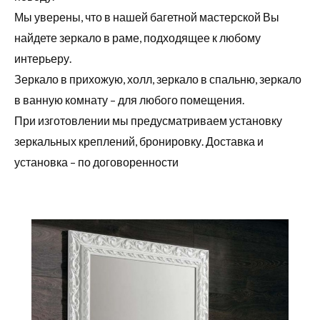
Мы уверены, что в нашей багетной мастерской Вы
найдете зеркало в раме, подходящее к любому
интерьеру.
Зеркало в прихожую, холл, зеркало в спальню, зеркало
в ванную комнату – для любого помещения.
При изготовлении мы предусматриваем установку
зеркальных креплений, бронировку. Доставка и
установка – по договоренности