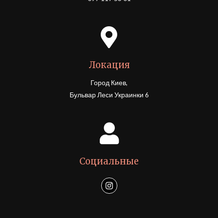
Локация
Город Киев,
Бульвар Леси Украинки 6
Социальные