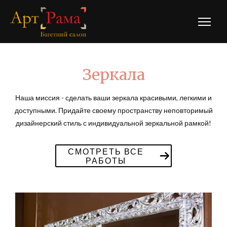
Гла
мен
Зеркала
Наша миссия - сделать ваши зеркала красивыми, легкими и
доступными. Придайте своему пространству неповторимый
дизайнерский стиль с индивидуальной зеркальной рамкой!
СМОТРЕТЬ ВСЕ
РАБОТЫ