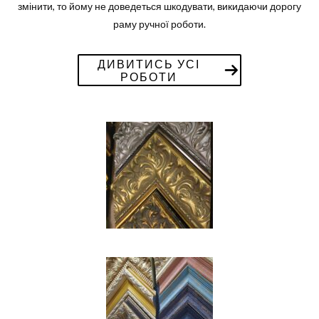
змінити, то йому не доведеться шкодувати, викидаючи дорогу
раму ручної роботи.
ДИВИТИСЬ УСІ
РОБОТИ